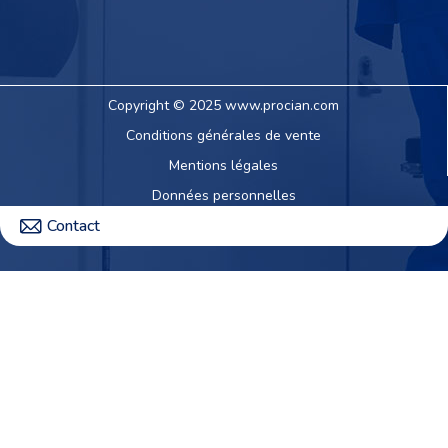
Copyright © 2025 www.procian.com
Conditions générales de vente
Mentions légales
Données personnelles
Contact