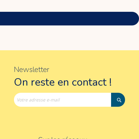
Newsletter
On reste en contact !