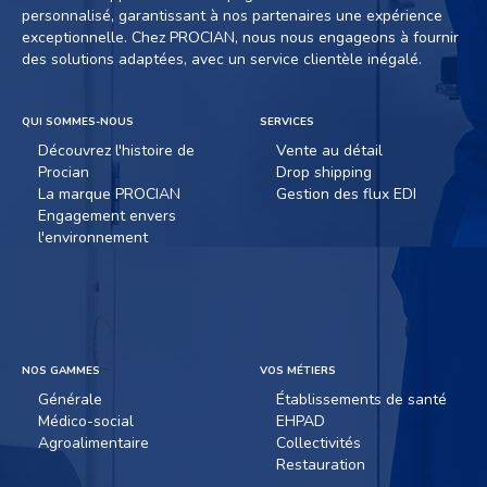
personnalisé, garantissant à nos partenaires une expérience
exceptionnelle. Chez PROCIAN, nous nous engageons à fournir
des solutions adaptées, avec un service clientèle inégalé.
QUI SOMMES-NOUS
SERVICES
Découvrez l'histoire de
Vente au détail
Procian
Drop shipping
La marque PROCIAN
Gestion des flux EDI
Engagement envers
l'environnement
NOS GAMMES
VOS MÉTIERS
Générale
Établissements de santé
Médico-social
EHPAD
Agroalimentaire
Collectivités
Restauration