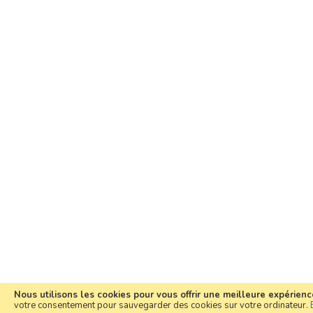
Nous utilisons les cookies pour vous offrir une meilleure expérience
votre consentement pour sauvegarder des cookies sur votre ordinateur.