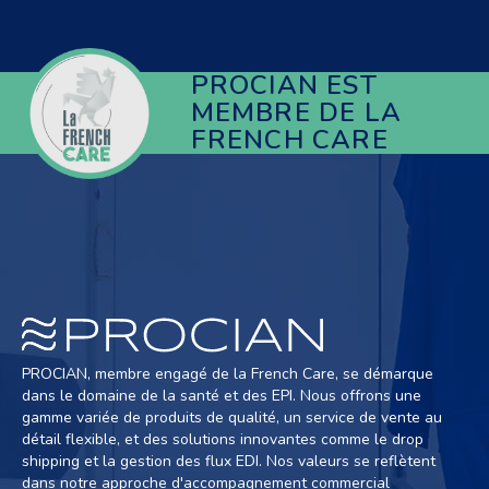
PROCIAN EST
MEMBRE DE LA
FRENCH CARE
PROCIAN, membre engagé de la French Care, se démarque
dans le domaine de la santé et des EPI. Nous offrons une
gamme variée de produits de qualité, un service de vente au
détail flexible, et des solutions innovantes comme le drop
shipping et la gestion des flux EDI. Nos valeurs se reflètent
dans notre approche d'accompagnement commercial