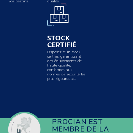
vos besoins.
qualité.
STOCK
CERTIFIÉ
Disposez d'un stock
certifié, garantissant
des équipements de
haute qualité,
conformes aux
normes de sécurité les
plus rigoureuses.
PROCIAN EST
MEMBRE DE LA