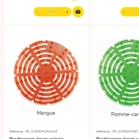
Référence : PR_SCREENORANGE
Référence : PR_SCREENVERT
Prodiscreen écran urinoir
Prodiscreen écran u