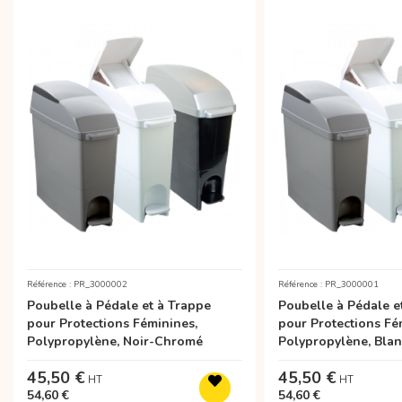
Référence : PR_3000002
Référence : PR_3000001
Poubelle à Pédale et à Trappe
Poubelle à Pédale e
pour Protections Féminines,
pour Protections Fé
Polypropylène, Noir-Chromé
Polypropylène, Blan
45,50 €
45,50 €
54,60 €
54,60 €