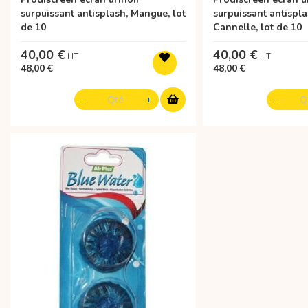
surpuissant antisplash, Mangue, lot
surpuissant antispl
de 10
Cannelle, lot de 10
40,00 €
40,00 €
48,00 €
48,00 €