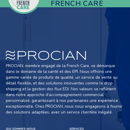
FRENCH CARE
PROCIAN, membre engagé de la French Care, se démarque
dans le domaine de la santé et des EPI. Nous offrons une
gamme variée de produits de qualité, un service de vente au
détail flexible, et des solutions innovantes comme le drop
shipping et la gestion des flux EDI. Nos valeurs se reflètent
dans notre approche d'accompagnement commercial
personnalisé, garantissant à nos partenaires une expérience
exceptionnelle. Chez PROCIAN, nous nous engageons à fournir
des solutions adaptées, avec un service clientèle inégalé.
QUI SOMMES-NOUS
SERVICES