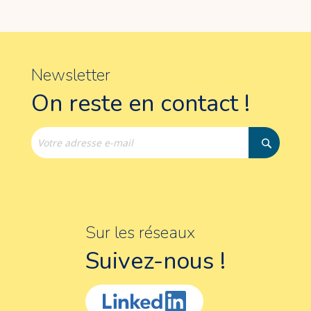
Newsletter
On reste en contact !
Sur les réseaux
Suivez-nous !