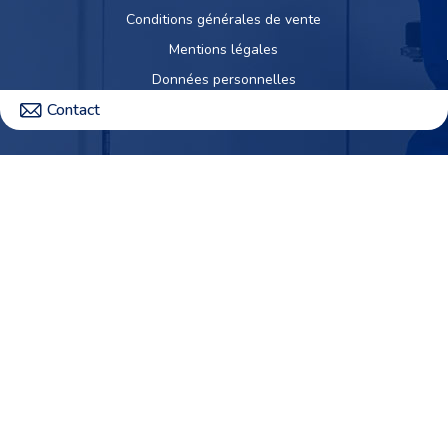
Conditions générales de vente
Mentions légales
Données personnelles
Contact