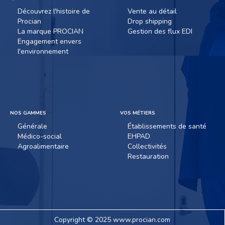
Découvrez l'histoire de
Vente au détail
Procian
Drop shipping
La marque PROCIAN
Gestion des flux EDI
Engagement envers
l'environnement
NOS GAMMES
VOS MÉTIERS
Générale
Établissements de santé
Médico-social
EHPAD
Agroalimentaire
Collectivités
Restauration
Copyright © 2025 www.procian.com