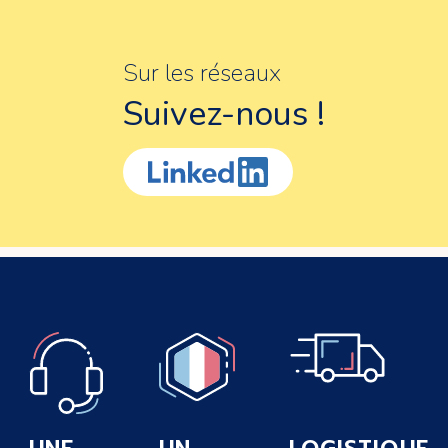
Sur les réseaux
Suivez-nous !