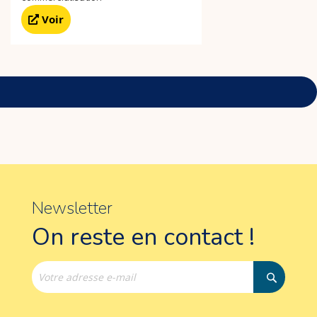
Voir
Newsletter
On reste en contact !