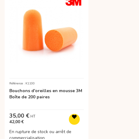
Référence : K1100
Bouchons d'oreilles en mousse 3M
Boîte de 200 paires
35,00 €
42,00 €
En rupture de stock ou arrêt de
commercialisation