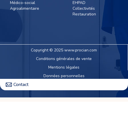
Médico-social
EHPAD
Agroalimentaire
Collectivités
Restauration
Copyright © 2025 www.procian.com
Conditions générales de vente
Mentions légales
Données personnelles
Contact