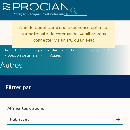
Rechercher
Afin de bénéficier d’une expérience optimale
sur notre site de commande, veuillez-vous
connecter via un PC ou un Mac
Accueil
Catégorie produit
Protection Essuyage
Protection de la Tête
Autres
Autres
Filtrer par
Affiner les options
Fabricant