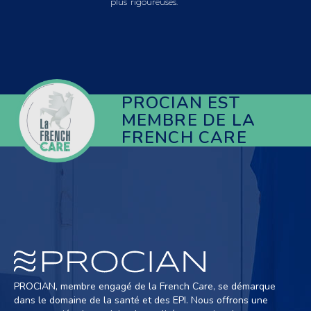
plus rigoureuses.
PROCIAN EST
MEMBRE DE LA
FRENCH CARE
PROCIAN, membre engagé de la French Care, se démarque
dans le domaine de la santé et des EPI. Nous offrons une