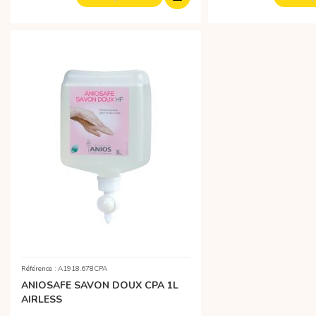
Référence : A1918.678CPA
ANIOSAFE SAVON DOUX CPA 1L
AIRLESS