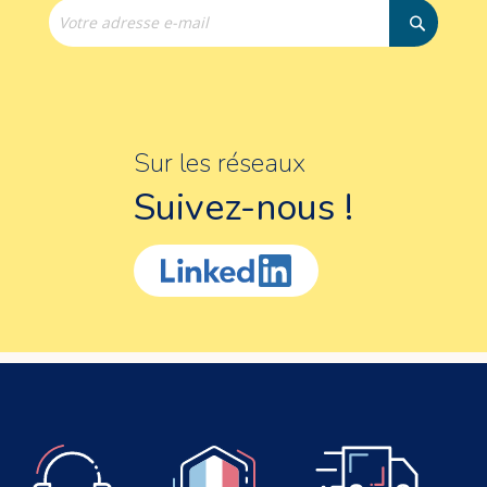
Sur les réseaux
Suivez-nous !