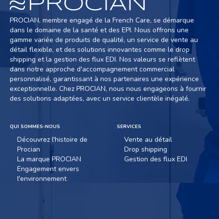
PROCIAN, membre engagé de la French Care, se démarque
dans le domaine de la santé et des EPI. Nous offrons une
gamme variée de produits de qualité, un service de vente au
détail flexible, et des solutions innovantes comme le drop
shipping et la gestion des flux EDI. Nos valeurs se reflètent
dans notre approche d'accompagnement commercial
personnalisé, garantissant à nos partenaires une expérience
exceptionnelle. Chez PROCIAN, nous nous engageons à fournir
des solutions adaptées, avec un service clientèle inégalé.
QUI SOMMES-NOUS
SERVICES
Découvrez l'histoire de
Vente au détail
Procian
Drop shipping
La marque PROCIAN
Gestion des flux EDI
Engagement envers
l'environnement