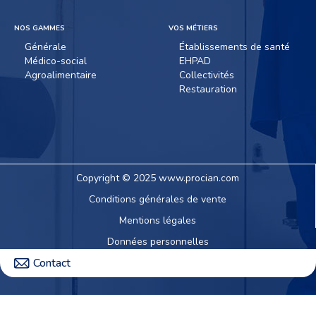
NOS GAMMES
VOS MÉTIERS
Générale
Établissements de santé
Médico-social
EHPAD
Agroalimentaire
Collectivités
Restauration
Copyright © 2025 www.procian.com
Conditions générales de vente
Mentions légales
Données personnelles
Contact