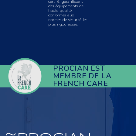
certifié, garantissant
des équipements de
haute qualité,
conformes aux
normes de sécurité les
plus rigoureuses.
PROCIAN EST
MEMBRE DE LA
FRENCH CARE