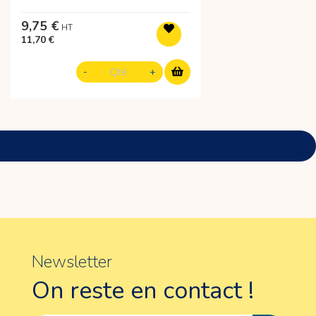
9,75 €
11,70 €
Newsletter
On reste en contact !