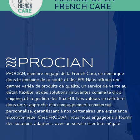
FRENCH CARE
PROCIAN, membre engagé de la French Care, se démarque
dans le domaine de la santé et des EPI. Nous offrons une
gamme variée de produits de qualité, un service de vente au
détail flexible, et des solutions innovantes comme le drop
shipping et la gestion des flux EDI. Nos valeurs se reflètent
dans notre approche d'accompagnement commercial
personnalisé, garantissant à nos partenaires une expérience
exceptionnelle. Chez PROCIAN, nous nous engageons à fournir
des solutions adaptées, avec un service clientèle inégalé.