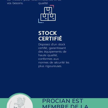
vos besoins.
qualité.
STOCK
CERTIFIÉ
Disposez d'un stock
certifié, garantissant
des équipements de
haute qualité,
conformes aux
normes de sécurité les
plus rigoureuses.
PROCIAN EST
MEMBRE DE LA