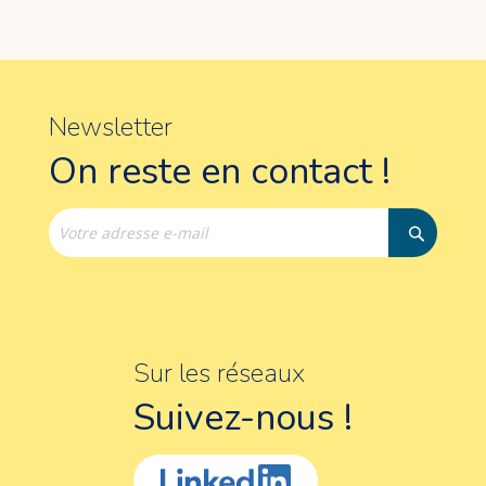
Newsletter
On reste en contact !
Sur les réseaux
Suivez-nous !