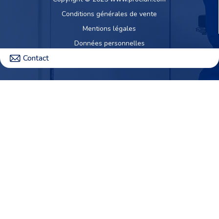
Conditions générales de vente
Mentions légales
Données personnelles
Contact