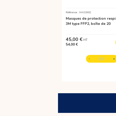
Référence : MAS1862
Masques de protection respi
3M type FFP2, boîte de 20
45,00 €
54,00 €